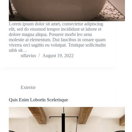
Lorem ipsum dolor sit amet, consectetur adipiscing
elit, sed do eiusmod tempor incididunt ut labore et
dolore magna aliqua. Posuere morbi leo urna
molestie at elementum. Dui faucibus in ornare quam
viverra orci sagittis eu volutpat. Tristique sollicitudin
nibh sit…
stflavius
August 19, 2022
Exterior
Quis Enim Lobortis Scelerisque