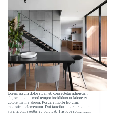
Lorem ipsum dolor sit amet, consectetur adipiscing
elit, sed do eiusmod tempor incididunt ut labore et
dolore magna aliqua. Posuere morbi leo urna
molestie at elementum. Dui faucibus in ornare quam
viverra orci sagittis eu volutpat. Tristique sollicitudin