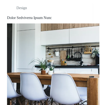
Design
Dolor Sedviverra Ipsum Nunc