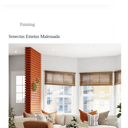
Painting
Senectus Etnetus Malesuada