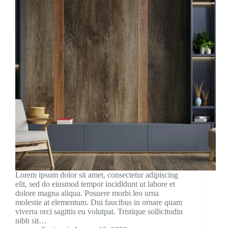
Lorem ipsum dolor sit amet, consectetur adipiscing
elit, sed do eiusmod tempor incididunt ut labore et
dolore magna aliqua. Posuere morbi leo urna
molestie at elementum. Dui faucibus in ornare quam
viverra orci sagittis eu volutpat. Tristique sollicitudin
nibh sit…