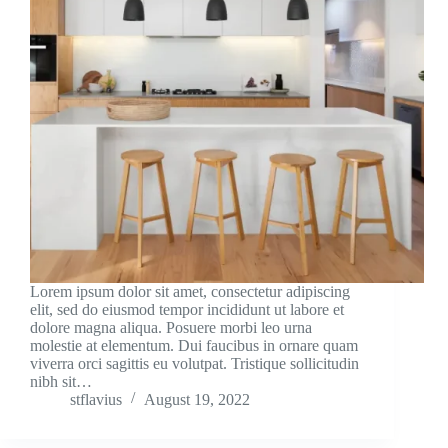
Lorem ipsum dolor sit amet, consectetur adipiscing
elit, sed do eiusmod tempor incididunt ut labore et
dolore magna aliqua. Posuere morbi leo urna
molestie at elementum. Dui faucibus in ornare quam
viverra orci sagittis eu volutpat. Tristique sollicitudin
nibh sit…
stflavius
August 19, 2022