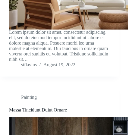
Lorem ipsum dolor sit amet, consectetur adipiscing
elit, sed do eiusmod tempor incididunt ut labore et
dolore magna aliqua. Posuere morbi leo urna
molestie at elementum. Dui faucibus in ornare quam
viverra orci sagittis eu volutpat. Tristique sollicitudin
nibh sit…
stflavius
August 19, 2022
Painting
Massa Tincidunt Duiut Ornare