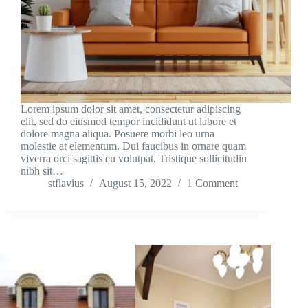
Lorem ipsum dolor sit amet, consectetur adipiscing
elit, sed do eiusmod tempor incididunt ut labore et
dolore magna aliqua. Posuere morbi leo urna
molestie at elementum. Dui faucibus in ornare quam
viverra orci sagittis eu volutpat. Tristique sollicitudin
nibh sit…
stflavius
August 15, 2022
1 Comment