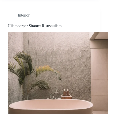
Interior
Ullamcorper Sitamet Risusnullam