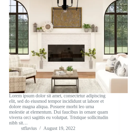
Lorem ipsum dolor sit amet, consectetur adipiscing
elit, sed do eiusmod tempor incididunt ut labore et
dolore magna aliqua. Posuere morbi leo urna
molestie at elementum. Dui faucibus in ornare quam
viverra orci sagittis eu volutpat. Tristique sollicitudin
nibh sit…
stflavius
August 19, 2022