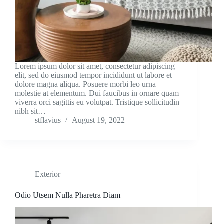
Lorem ipsum dolor sit amet, consectetur adipiscing
elit, sed do eiusmod tempor incididunt ut labore et
dolore magna aliqua. Posuere morbi leo urna
molestie at elementum. Dui faucibus in ornare quam
viverra orci sagittis eu volutpat. Tristique sollicitudin
nibh sit…
stflavius
August 19, 2022
Exterior
Odio Utsem Nulla Pharetra Diam