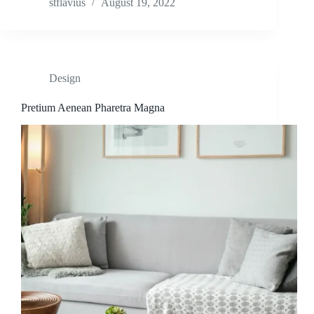
stflavius
August 19, 2022
Design
Pretium Aenean Pharetra Magna