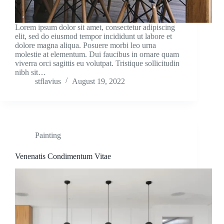
Lorem ipsum dolor sit amet, consectetur adipiscing
elit, sed do eiusmod tempor incididunt ut labore et
dolore magna aliqua. Posuere morbi leo urna
molestie at elementum. Dui faucibus in ornare quam
viverra orci sagittis eu volutpat. Tristique sollicitudin
nibh sit…
stflavius
August 19, 2022
Painting
Venenatis Condimentum Vitae