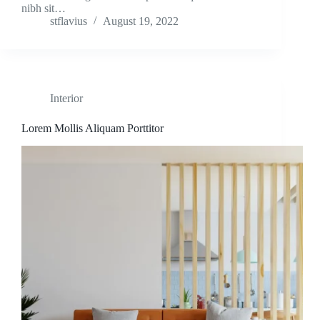
nibh sit…
stflavius
August 19, 2022
Interior
Lorem Mollis Aliquam Porttitor