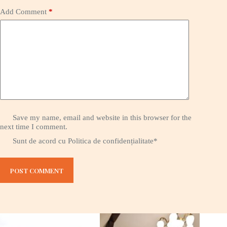
Add Comment
*
Save my name, email and website in this browser for the
next time I comment.
Sunt de acord cu
Politica de confidențialitate
*
POST COMMENT